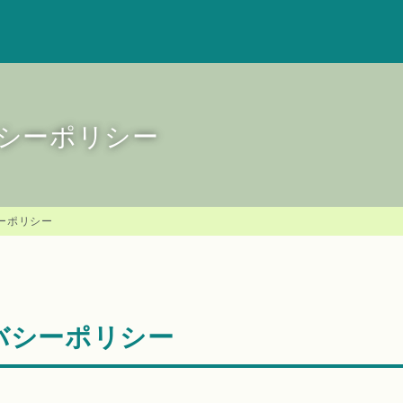
シーポリシー
ーポリシー
バシーポリシー