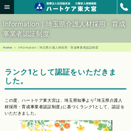
Information｜埼玉県介護人材採用・育成
事業者認証制度
Home
Information｜埼玉県介護人材採用・育成事業者認証制度
ランク1として認証をいただきま
した。
この度、ハートケア東大宮は、埼玉県知事より「埼玉県介護人
材採用・育成事業者認証制度」に基づくランク1として、認証を
いただきました。